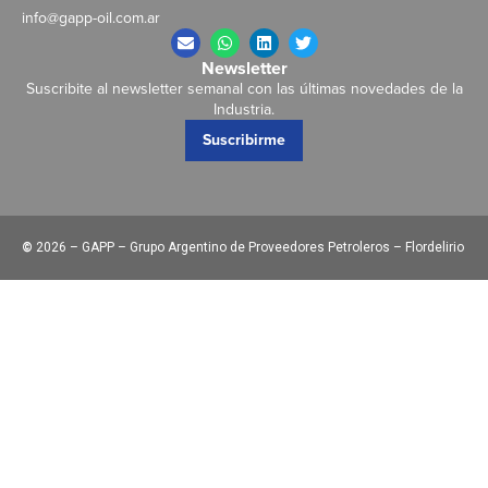
info@gapp-oil.com.ar
Newsletter
Suscribite al newsletter semanal con las últimas novedades de la
Industria.
Suscribirme
©
2026 – GAPP – Grupo Argentino de Proveedores Petroleros – Flordelirio