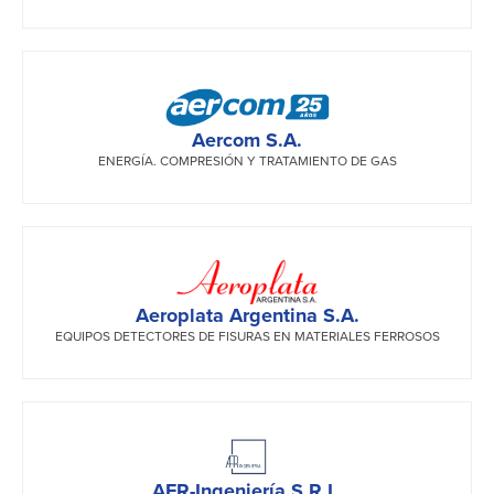
Aercom S.A.
ENERGÍA. COMPRESIÓN Y TRATAMIENTO DE GAS
Aeroplata Argentina S.A.
EQUIPOS DETECTORES DE FISURAS EN MATERIALES FERROSOS
AFR-Ingeniería S.R.L.