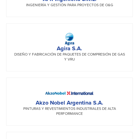
INGENIERÍA Y GESTIÓN PARA PROYECTOS DE O&G
Agira S.A.
DISEÑO Y FABRICACIÓN DE PAQUETES DE COMPRESIÓN DE GAS
Y VRU
Akzo Nobel Argentina S.A.
PINTURAS Y REVESTIMIENTOS INDUSTRIALES DE ALTA
PERFORMANCE