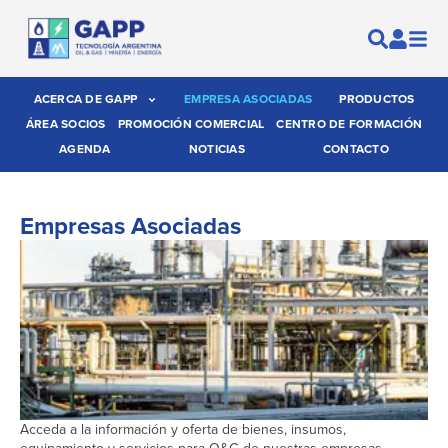
ACERCA DE GAPP
EMPRESA ASOCIADAS
PRODUCTOS
ÁREA SOCIOS
PROMOCIÓN COMERCIAL
CENTRO DE FORMACIÓN
AGENDA
NOTICIAS
CONTACTO
Empresas Asociadas
Acceda a la información y oferta de bienes, insumos,