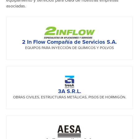
equipamiento y servicios para O&G de nuestras empresas
asociadas.
2 In Flow Compañía de Servicios S.A.
EQUIPOS PARA INYECCIÓN DE QUÍMICOS Y POLVOS
3A S.R.L.
OBRAS CIVILES, ESTRUCTURAS METÁLICAS, PISOS DE HORMIGÓN.