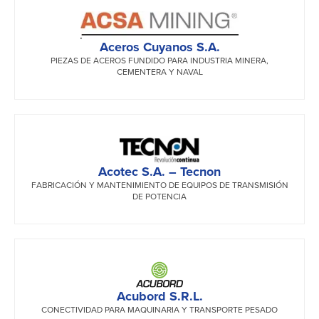
Aceros Cuyanos S.A.
PIEZAS DE ACEROS FUNDIDO PARA INDUSTRIA MINERA,
CEMENTERA Y NAVAL
Acotec S.A. – Tecnon
FABRICACIÓN Y MANTENIMIENTO DE EQUIPOS DE TRANSMISIÓN
DE POTENCIA
Acubord S.R.L.
CONECTIVIDAD PARA MAQUINARIA Y TRANSPORTE PESADO