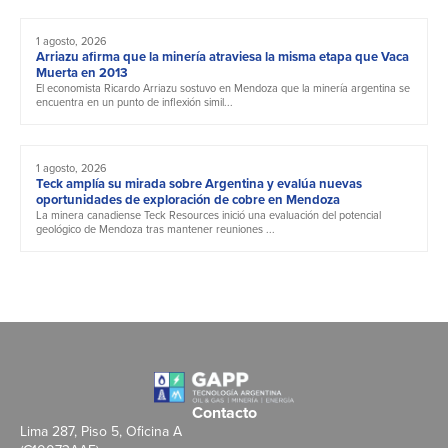
1 agosto, 2026
Arriazu afirma que la minería atraviesa la misma etapa que Vaca
Muerta en 2013
El economista Ricardo Arriazu sostuvo en Mendoza que la minería argentina se
encuentra en un punto de inflexión simil...
1 agosto, 2026
Teck amplía su mirada sobre Argentina y evalúa nuevas
oportunidades de exploración de cobre en Mendoza
La minera canadiense Teck Resources inició una evaluación del potencial
geológico de Mendoza tras mantener reuniones ...
Contacto
Lima 287, Piso 5, Oficina A