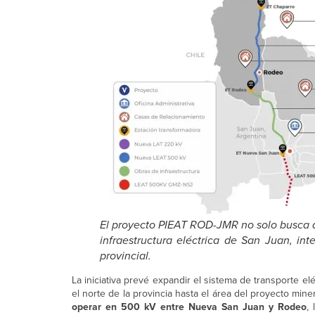
El proyecto PIEAT ROD-JMR no solo busca ab
infraestructura eléctrica de San Juan, int
provincial.
La iniciativa prevé expandir el sistema de transporte el
el norte de la provincia hasta el área del proyecto mine
operar en 500 kV entre Nueva San Juan y Rodeo
,