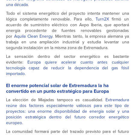
una década.
Todo el sistema energético del proyecto intenta mantener una
lógica completamente renovable. Para ello,
Turn2X
firmó un
acuerdo de suministro eléctrico con Axpo Iberia, que aportará
energía procedente de fuentes renovables gestionadas
por
Aquila Clean Energy
. Mientras tanto, la empresa alemana ya
trabaja en una ampliación industrial y estudia levantar una
segunda instalación en la misma zona de Extremadura.
La sensación dentro del sector energético es bastante
evidente:
Europa quiere acelerar cuanto antes cualquier
tecnología capaz de reducir la dependencia del gas fósil
importado.
El enorme potencial solar de Extremadura la ha
convertido en un punto estratégico para Europa
La elección de Miajadas tampoco es casualidad.
Extremadura
reúne dos factores especialmente valiosos para este tipo de
proyectos: una enorme disponibilidad de energía solar y una
posición estratégica dentro del futuro corredor energético
europeo.
La comunidad formará parte del trazado previsto para el futuro