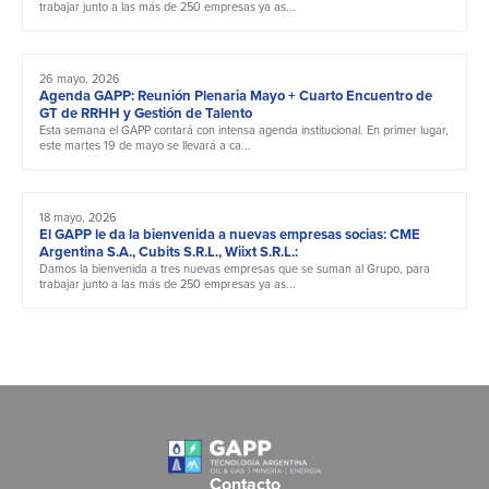
trabajar junto a las más de 250 empresas ya as...
26 mayo, 2026
Agenda GAPP: Reunión Plenaria Mayo + Cuarto Encuentro de
GT de RRHH y Gestión de Talento
Esta semana el GAPP contará con intensa agenda institucional. En primer lugar,
este martes 19 de mayo se llevará a ca...
18 mayo, 2026
El GAPP le da la bienvenida a nuevas empresas socias: CME
Argentina S.A., Cubits S.R.L., Wiixt S.R.L.:
Damos la bienvenida a tres nuevas empresas que se suman al Grupo, para
trabajar junto a las más de 250 empresas ya as...
Contacto