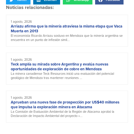
Noticias relacionadas:
1 agosto, 2026
Arriazu afirma que la minería atraviesa la misma etapa que Vaca
Muerta en 2013
El economista Ricardo Arriazu sostuvo en Mendoza que la minería argentina se
encuentra en un punto de inflexión simil...
1 agosto, 2026
Teck amplía su mirada sobre Argentina y evalúa nuevas
oportunidades de exploración de cobre en Mendoza
La minera canadiense Teck Resources inició una evaluación del potencial
geológico de Mendoza tras mantener reuniones ...
1 agosto, 2026
Aprueban una nueva fase de prospección por US$40 millones
que impulsa la exploración minera en Atacama
La Comisión de Evaluación Ambiental de la Región de Atacama aprobó la
Declaración de Impacto Ambiental del proyecto «...