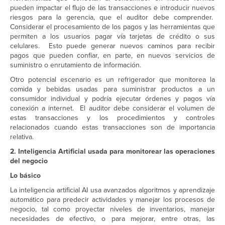
pueden impactar el flujo de las transacciones e introducir nuevos
riesgos para la gerencia, que el auditor debe comprender.
Considerar el procesamiento de los pagos y las herramientas que
permiten a los usuarios pagar vía tarjetas de crédito o sus
celulares. Esto puede generar nuevos caminos para recibir
pagos que pueden confiar, en parte, en nuevos servicios de
suministro o enrutamiento de información.
Otro potencial escenario es un refrigerador que monitorea la
comida y bebidas usadas para suministrar productos a un
consumidor individual y podría ejecutar órdenes y pagos vía
conexión a internet. El auditor debe considerar el volumen de
estas transacciones y los procedimientos y controles
relacionados cuando estas transacciones son de importancia
relativa.
2. Inteligencia Artificial usada para monitorear las operaciones
del negocio
Lo básico
La inteligencia artificial AI usa avanzados algoritmos y aprendizaje
automático para predecir actividades y manejar los procesos de
negocio, tal como proyectar niveles de inventarios, manejar
necesidades de efectivo, o para mejorar, entre otras, las