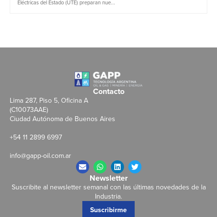
Eléctricas del Estado (UTE) preparan nue...
Contacto
Lima 287, Piso 5, Oficina A
(C10073AAE)
Ciudad Autónoma de Buenos Aires
+54 11 2899 6997
info@gapp-oil.com.ar
Newsletter
Suscribite al newsletter semanal con las últimas novedades de la
Industria.
Suscribirme