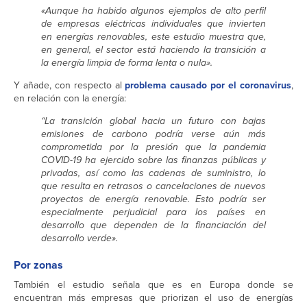
«Aunque ha habido algunos ejemplos de alto perfil
de empresas eléctricas individuales que invierten
en energías renovables, este estudio muestra que,
en general, el sector está haciendo la transición a
la energía limpia de forma lenta o nula».
Y añade, con respecto al
problema causado por el coronavirus
,
en relación con la energía:
“La transición global hacia un futuro con bajas
emisiones de carbono podría verse aún más
comprometida por la presión que la pandemia
COVID-19 ha ejercido sobre las finanzas públicas y
privadas, así como las cadenas de suministro, lo
que resulta en retrasos o cancelaciones de nuevos
proyectos de energía renovable. Esto podría ser
especialmente perjudicial para los países en
desarrollo que dependen de la financiación del
desarrollo verde».
Por zonas
También el estudio señala que es en Europa donde se
encuentran más empresas que priorizan el uso de energías