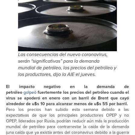
Las consecuencias del nuevo coronavirus,
serán “significativas” para la demanda
mundial de petróleo, los precios del petróleo y
los productores, dijo la AIE el jueves.
El impacto negativo en la demanda de
petróleo
golpeó
fuertemente los precios del petróleo cuando el
virus se apoderó en enero con un barril de Brent que cayó
alrededor de u$s 10 para alcanzar menos de u$s 55 por barril.
Pero los precios han subido esta semana debido a las
expectativas de que los principales productores OPEP y no
OPEP, liderados por Rusia, podrían reducir aún más la producción
mundial de petróleo para contrarrestar la caída de la demanda
(una caída que ya existía antes del coronavirus debido a la guerra